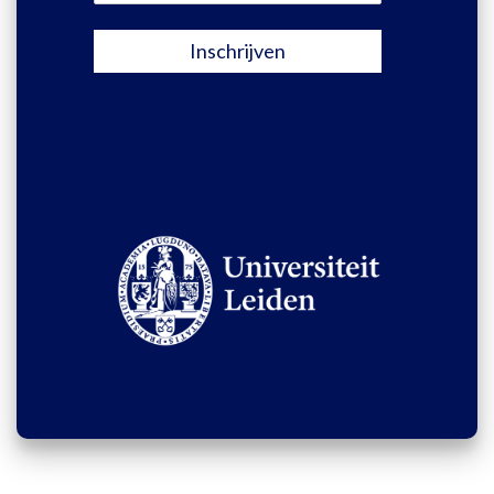
Inschrijven