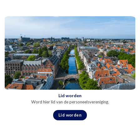
Lid worden
Word hier lid van de personeelsvereniging.
Lid worden