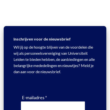
Inschrijven voor de nieuwsbrief
Wil jij op de hoogte blijven van de voordelen die
wij als personeelsvereniging van Universiteit
Leiden te bieden hebben, de aanbiedingen en alle
belangrijke mededelingen en nieuwtjes? Meld je
dan aan voor de nieuwsbrief.
E-mailadres *