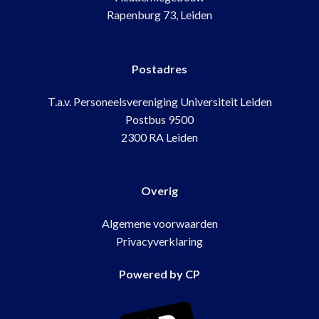
Rapenburg 73, Leiden
Postadres
T.a.v. Personeelsvereniging Universiteit Leiden
Postbus 9500
2300 RA Leiden
Overig
Algemene voorwaarden
Privacyverklaring
Powered by
CP