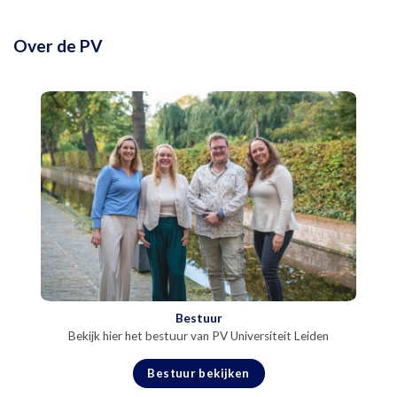
Over de PV
Bestuur
Bekijk hier het bestuur van PV Universiteit Leiden
Bestuur bekijken