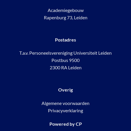
Academiegebouw
Rapenburg 73, Leiden
Postadres
T.a.v. Personeelsvereniging Universiteit Leiden
Postbus 9500
2300 RA Leiden
Overig
Algemene voorwaarden
Privacyverklaring
Powered by
CP