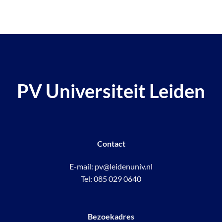
PV Universiteit Leiden
Contact
E-mail:
pv@leidenuniv.nl
Tel:
085 029 0640
Bezoekadres