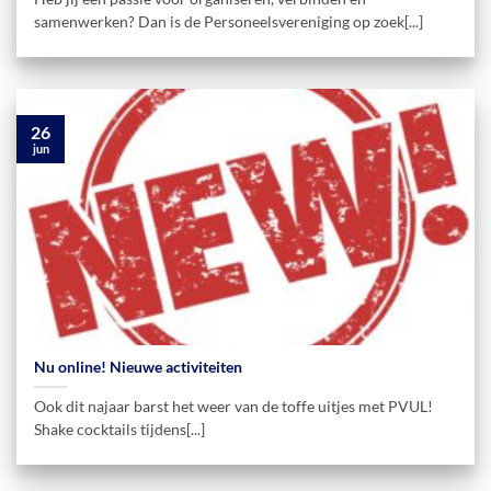
samenwerken? Dan is de Personeelsvereniging op zoek[...]
26
jun
Nu online! Nieuwe activiteiten
Ook dit najaar barst het weer van de toffe uitjes met PVUL!
Shake cocktails tijdens[...]